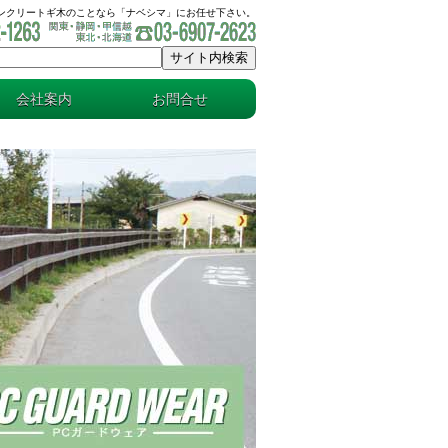
コンクリートギ木のことなら「ナベシマ」にお任せ下さい。
会社案内
お問合せ