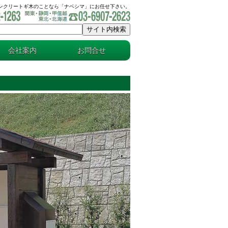
コンクリートギ木のことなら「ナベシマ」にお任せ下さい。
会社案内
お問合せ